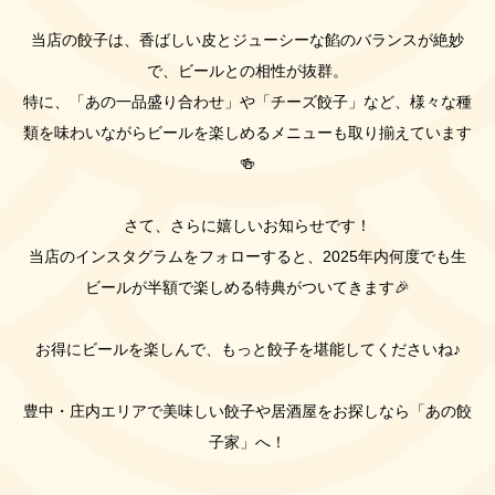
当店の餃子は、香ばしい皮とジューシーな餡のバランスが絶妙
で、ビールとの相性が抜群。
特に、「あの一品盛り合わせ」や「チーズ餃子」など、様々な種
類を味わいながらビールを楽しめるメニューも取り揃えています
🍻
さて、さらに嬉しいお知らせです！
当店のインスタグラムをフォローすると、2025年内何度でも生
ビールが半額で楽しめる特典がついてきます🎉
お得にビールを楽しんで、もっと餃子を堪能してくださいね♪
豊中・庄内エリアで美味しい餃子や居酒屋をお探しなら「あの餃
子家」へ！