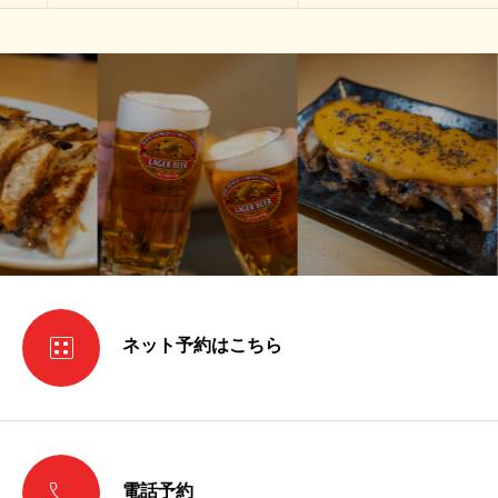

ネット予約はこちら

電話予約