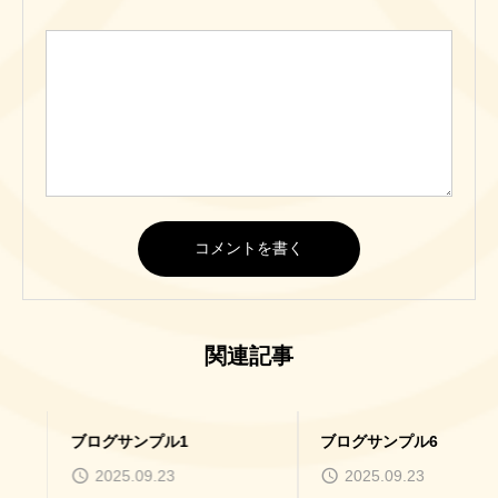
関連記事
ブログサンプル1
ブログサンプル6
2025.09.23
2025.09.23