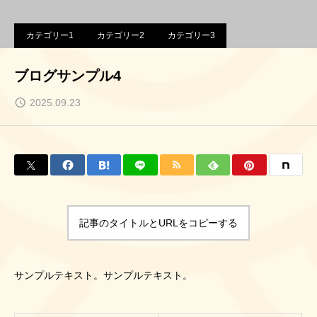
カテゴリー1
カテゴリー2
カテゴリー3
ブログサンプル4
2025.09.23
記事のタイトルとURLをコピーする
サンプルテキスト。サンプルテキスト。