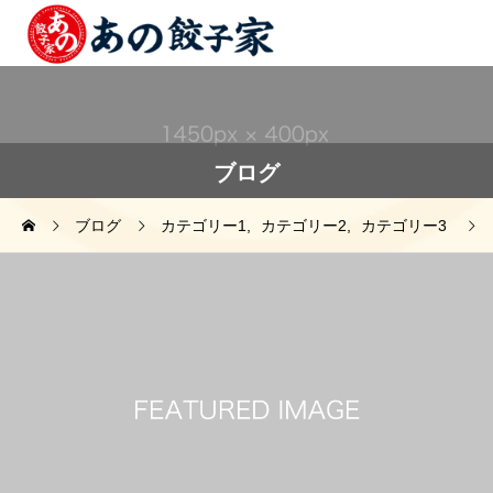
ブログ
ブログ
カテゴリー1
カテゴリー2
カテゴリー3