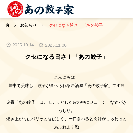
お知らせ
クセになる旨さ！「あの餃子」
2025.10.14
2025.11.06
クセになる旨さ！「あの餃子」
こんにちは！
豊中で美味しい餃子が食べられる居酒屋「あの餃子家」です🥟
定番「あの餃子」は、モチッとした皮の中にジューシーな餡がぎ
っしり。
焼き上がりはパリッと香ばしく、一口食べると肉汁がじゅわっと
あふれます🥰