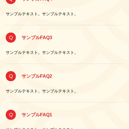
サンプルテキスト。サンプルテキスト。
Q
サンプルFAQ3
サンプルテキスト。サンプルテキスト。
Q
サンプルFAQ2
サンプルテキスト。サンプルテキスト。
Q
サンプルFAQ1